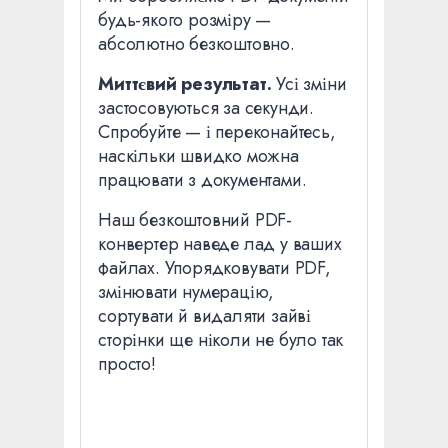
будь-якого розміру —
абсолютно безкоштовно.
Миттєвий результат.
Усі зміни
застосовуються за секунди.
Спробуйте — і переконайтесь,
наскільки швидко можна
працювати з документами.
Наш безкоштовний PDF-
конвертер наведе лад у ваших
файлах. Упорядковувати PDF,
змінювати нумерацію,
сортувати й видаляти зайві
сторінки ще ніколи не було так
просто!