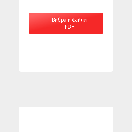
Вибрати файли
PDF