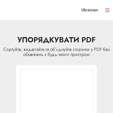
Ukrainian
УПОРЯДКУВАТИ PDF
Сортуйте, видаляйте та об’єднуйте сторінки у PDF без
обмежень з будь-якого пристрою