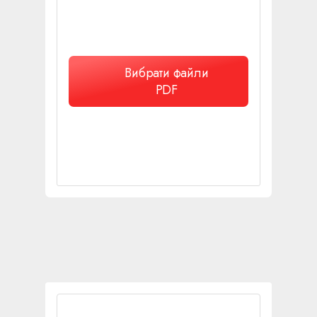
Вибрати файли
PDF