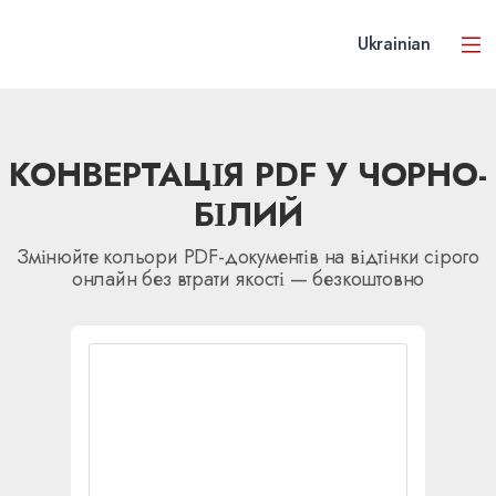
Ukrainian
КОНВЕРТАЦІЯ PDF У ЧОРНО-
БІЛИЙ
Змінюйте кольори PDF-документів на відтінки сірого
онлайн без втрати якості — безкоштовно