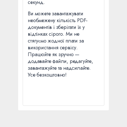
секунд.
Ви можете завантажувати
необмежену кількість PDF-
документів і зберігати їх у
відтінках сірого. Ми не
стягуємо жодної плати за
використання сервісу.
Працюйте як зручно —
додавайте файли, редагуйте,
завантажуйте та надсилайте.
Усе безкоштовно!