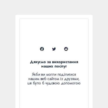
Дякуємо за використання
наших послуг
Якби ви могли поділитися
нашим веб-сайтом із друзями,
це було б чудовою допомогою