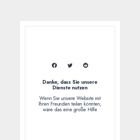
Danke, dass Sie unsere
Dienste nutzen
Wenn Sie unsere Website mit
Ihren Freunden teilen könnten,
wäre das eine große Hilfe