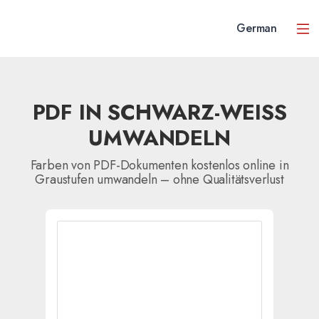
German
PDF IN SCHWARZ-WEISS U
MWANDELN
Farben von PDF-Dokumenten kostenlos online in
Graustufen umwandeln – ohne Qualitätsverlust