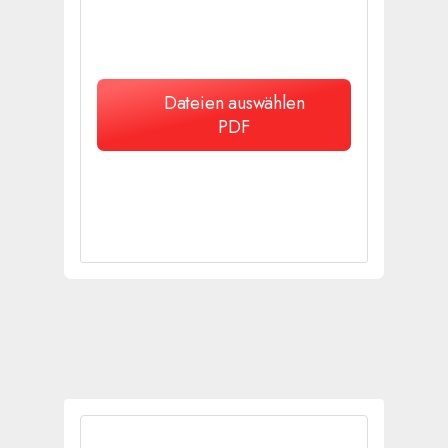
Dateien auswählen
PDF