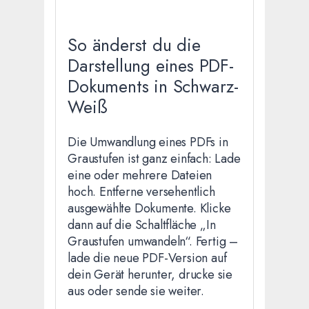
So änderst du die
Darstellung eines PDF-
Dokuments in Schwarz-
Weiß
Die Umwandlung eines PDFs in
Graustufen ist ganz einfach: Lade
eine oder mehrere Dateien
hoch. Entferne versehentlich
ausgewählte Dokumente. Klicke
dann auf die Schaltfläche „In
Graustufen umwandeln“. Fertig –
lade die neue PDF-Version auf
dein Gerät herunter, drucke sie
aus oder sende sie weiter.