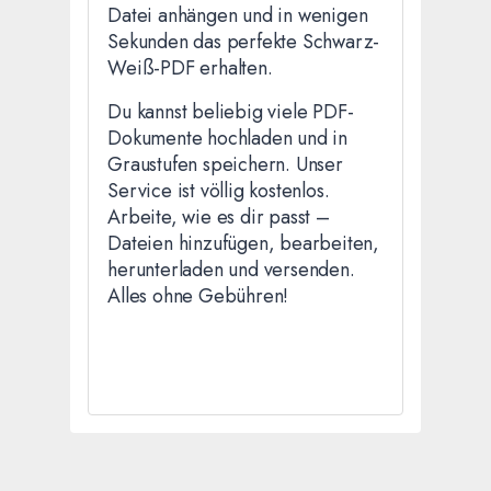
Datei anhängen und in wenigen
Sekunden das perfekte Schwarz-
Weiß-PDF erhalten.
Du kannst beliebig viele PDF-
Dokumente hochladen und in
Graustufen speichern. Unser
Service ist völlig kostenlos.
Arbeite, wie es dir passt –
Dateien hinzufügen, bearbeiten,
herunterladen und versenden.
Alles ohne Gebühren!