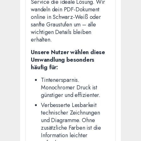
Service die ideale Lösung. Wir
wandeln dein PDF-Dokument
online in Schwarz-Weiß oder
sanfte Graustufen um – alle
wichtigen Details bleiben
erhalten.
Unsere Nutzer wählen diese
Umwandlung besonders
häufig für:
Tintenersparnis.
Monochromer Druck ist
günstiger und effizienter.
Verbesserte Lesbarkeit
technischer Zeichnungen
und Diagramme. Ohne
zusätzliche Farben ist die
Information leichter