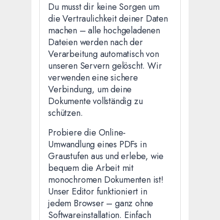
Du musst dir keine Sorgen um
die Vertraulichkeit deiner Daten
machen – alle hochgeladenen
Dateien werden nach der
Verarbeitung automatisch von
unseren Servern gelöscht. Wir
verwenden eine sichere
Verbindung, um deine
Dokumente vollständig zu
schützen.
Probiere die Online-
Umwandlung eines PDFs in
Graustufen aus und erlebe, wie
bequem die Arbeit mit
monochromen Dokumenten ist!
Unser Editor funktioniert in
jedem Browser – ganz ohne
Softwareinstallation. Einfach