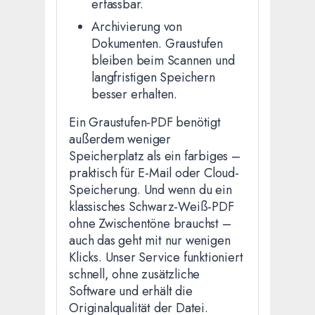
erfassbar.
Archivierung von
Dokumenten. Graustufen
bleiben beim Scannen und
langfristigen Speichern
besser erhalten.
Ein Graustufen-PDF benötigt
außerdem weniger
Speicherplatz als ein farbiges –
praktisch für E-Mail oder Cloud-
Speicherung. Und wenn du ein
klassisches Schwarz-Weiß-PDF
ohne Zwischentöne brauchst –
auch das geht mit nur wenigen
Klicks. Unser Service funktioniert
schnell, ohne zusätzliche
Software und erhält die
Originalqualität der Datei.