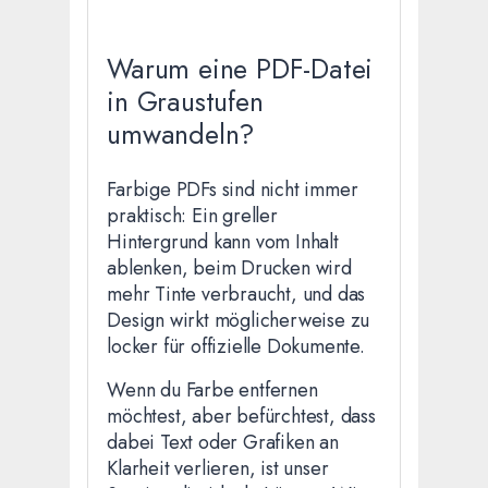
Warum eine PDF-Datei
in Graustufen
umwandeln?
Farbige PDFs sind nicht immer
praktisch: Ein greller
Hintergrund kann vom Inhalt
ablenken, beim Drucken wird
mehr Tinte verbraucht, und das
Design wirkt möglicherweise zu
locker für offizielle Dokumente.
Wenn du Farbe entfernen
möchtest, aber befürchtest, dass
dabei Text oder Grafiken an
Klarheit verlieren, ist unser