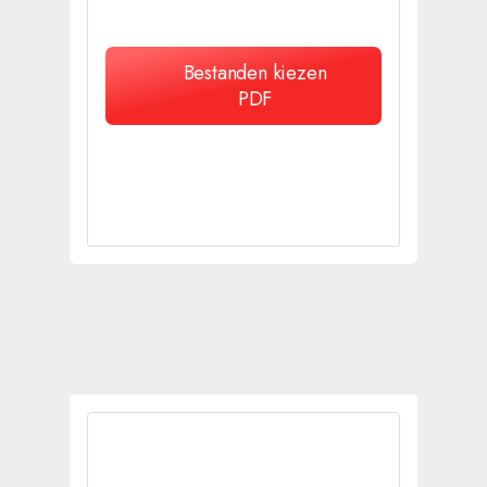
Bestanden kiezen
PDF