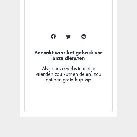
Bedankt voor het gebruik van
onze diensten
Als je onze website met je
vrienden zou kunnen delen, zou
dat een grote hulp zijn