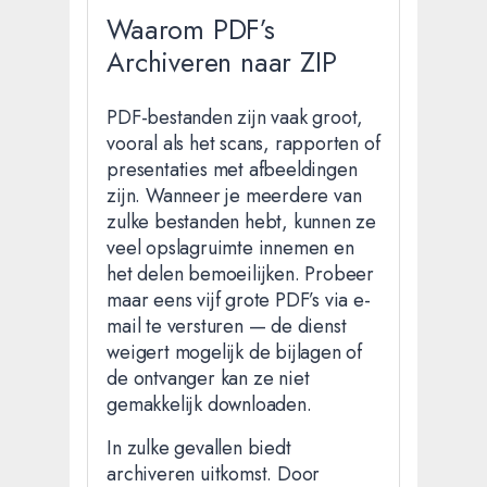
Waarom PDF’s
Archiveren naar ZIP
PDF-bestanden zijn vaak groot,
vooral als het scans, rapporten of
presentaties met afbeeldingen
zijn. Wanneer je meerdere van
zulke bestanden hebt, kunnen ze
veel opslagruimte innemen en
het delen bemoeilijken. Probeer
maar eens vijf grote PDF’s via e-
mail te versturen — de dienst
weigert mogelijk de bijlagen of
de ontvanger kan ze niet
gemakkelijk downloaden.
In zulke gevallen biedt
archiveren uitkomst. Door