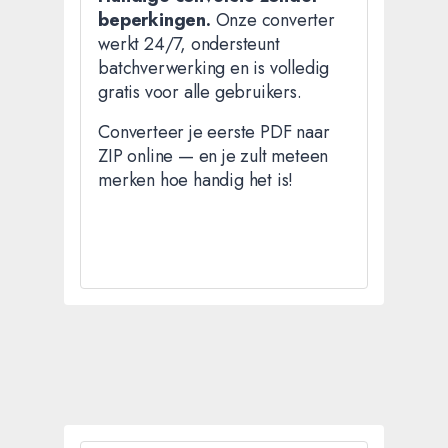
beperkingen.
Onze converter
werkt 24/7, ondersteunt
batchverwerking en is volledig
gratis voor alle gebruikers.
Converteer je eerste PDF naar
ZIP online — en je zult meteen
merken hoe handig het is!