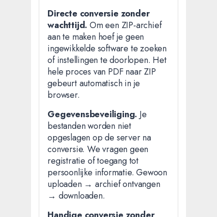
Directe conversie zonder
wachttijd.
Om een ZIP-archief
aan te maken hoef je geen
ingewikkelde software te zoeken
of instellingen te doorlopen. Het
hele proces van PDF naar ZIP
gebeurt automatisch in je
browser.
Gegevensbeveiliging.
Je
bestanden worden niet
opgeslagen op de server na
conversie. We vragen geen
registratie of toegang tot
persoonlijke informatie. Gewoon
uploaden → archief ontvangen
→ downloaden.
Handige conversie zonder