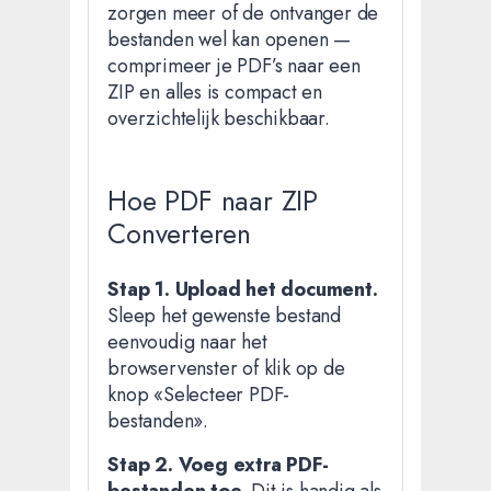
zorgen meer of de ontvanger de
bestanden wel kan openen —
comprimeer je PDF’s naar een
ZIP en alles is compact en
overzichtelijk beschikbaar.
Hoe PDF naar ZIP
Converteren
Stap 1. Upload het document.
Sleep het gewenste bestand
eenvoudig naar het
browservenster of klik op de
knop «Selecteer PDF-
bestanden».
Stap 2. Voeg extra PDF-