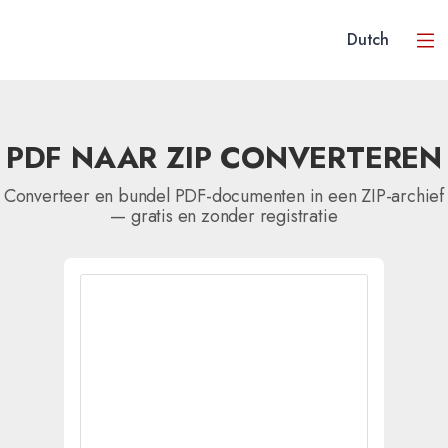
Dutch
PDF NAAR ZIP CONVERTEREN
Converteer en bundel PDF-documenten in een ZIP-archief
— gratis en zonder registratie