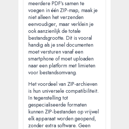
meerdere PDF’s samen te
voegen in één ZIP-map, maak je
niet alleen het verzenden
eenvoudiger, maar verklein je
ook aanzienlijk de totale
bestandsgrootte. Dit is vooral
handig als je snel documenten
moet versturen vanaf een
smartphone of moet uploaden
naar een platform met limieten
voor bestandsomvang.
Het voordeel van ZIP-archieven
is hun universele compatibiliteit.
In tegenstelling tot
gespecialiseerde formaten
kunnen ZIP-bestanden op vrijwel
elk apparaat worden geopend,
zonder extra software. Geen