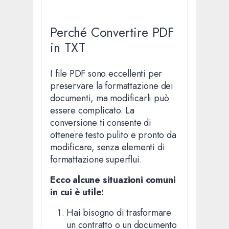
Perché Convertire PDF
in TXT
I file PDF sono eccellenti per
preservare la formattazione dei
documenti, ma modificarli può
essere complicato. La
conversione ti consente di
ottenere testo pulito e pronto da
modificare, senza elementi di
formattazione superflui.
Ecco alcune situazioni comuni
in cui è utile:
Hai bisogno di trasformare
un contratto o un documento