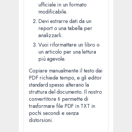
ufficiale in un formato
modificabile.
Devi estrarre dati da un
report o una tabella per
analizzarli.
Vuoi riformattare un libro o
un articolo per una lettura
più agevole.
Copiare manualmente il testo dai
PDF richiede tempo, e gli editor
standard spesso alterano la
struttura del documento. Il nostro
convertitore ti permette di
trasformare file PDF in TXT in
pochi secondi e senza
distorsioni.