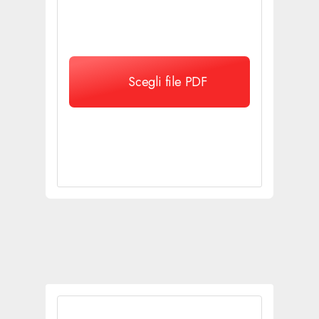
Scegli file PDF