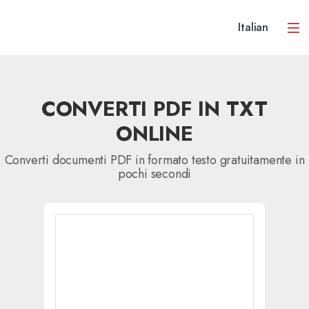
Italian
CONVERTI PDF IN TXT
ONLINE
Converti documenti PDF in formato testo gratuitamente in
pochi secondi