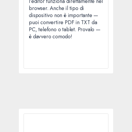
l’editor funziona direttamente nel
browser. Anche il tipo di
dispositivo non è importante —
puoi convertire PDF in TXT da
PC, telefono o tablet. Provalo —
è davvero comodo!