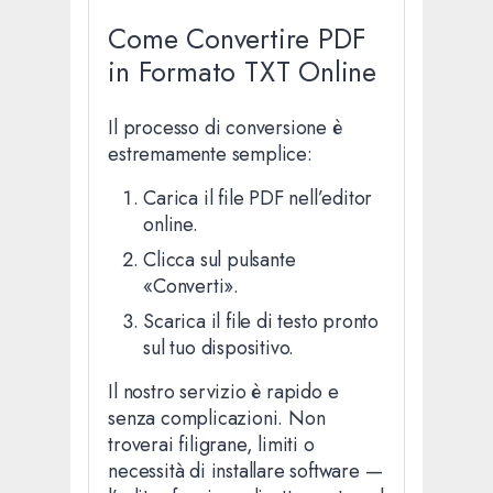
Come Convertire PDF
in Formato TXT Online
Il processo di conversione è
estremamente semplice:
Carica il file PDF nell’editor
online.
Clicca sul pulsante
«Converti».
Scarica il file di testo pronto
sul tuo dispositivo.
Il nostro servizio è rapido e
senza complicazioni. Non
troverai filigrane, limiti o
necessità di installare software —