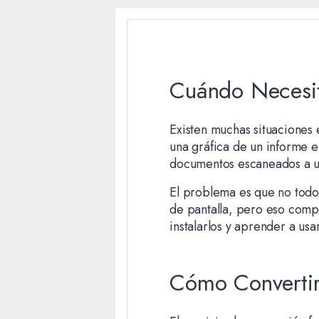
Cuándo Necesi
Existen muchas situaciones
una gráfica de un informe e
documentos escaneados a un
El problema es que no todo
de pantalla, pero eso com
instalarlos y aprender a us
Cómo Converti