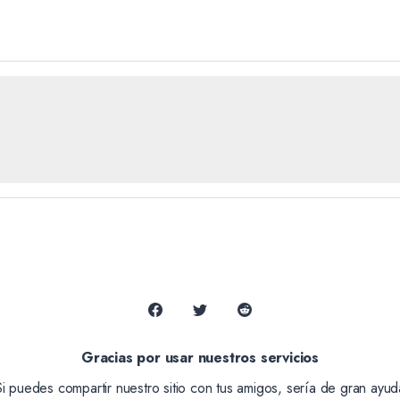
Gracias por usar nuestros servicios
Si puedes compartir nuestro sitio con tus amigos, sería de gran ayud