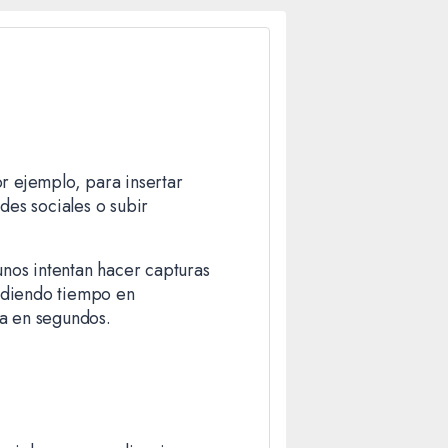
r ejemplo, para insertar
des sociales o subir
nos intentan hacer capturas
rdiendo tiempo en
ma en segundos.